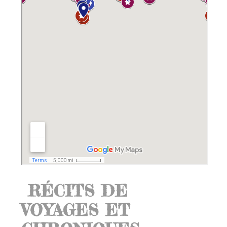
RÉCITS DE
VOYAGES ET