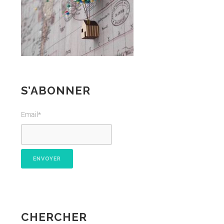
S’ABONNER
Email*
CHERCHER