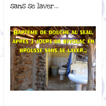
sans se laver…