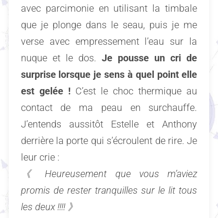
avec parcimonie en utilisant la timbale
que je plonge dans le seau, puis je me
verse avec empressement l’eau sur la
nuque et le dos.
Je pousse un cri de
surprise lorsque je sens à quel point elle
est gelée !
C’est le choc thermique au
contact de ma peau en surchauffe.
J’entends aussitôt Estelle et Anthony
derrière la porte qui s’écroulent de rire. Je
leur crie :
《
Heureusement que vous m’aviez
promis de rester tranquilles sur le lit tous
les deux !!!!
》