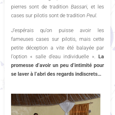
pierres sont de tradition
Bassari
, et les
cases sur pilotis sont de tradition
Peul
.
J’espérais qu’on puisse avoir les
fameuses cases sur pilotis, mais cette
petite déception a vite été balayée par
l’option « salle d’eau individuelle ».
La
promesse d’avoir un peu d’intimité pour
se laver à l’abri des regards indiscrets…