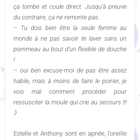
ça tombe et coule direct. Jusqu’à preuve
du contraire, ça ne remonte pas.
– Tu dois bien être la seule femme au
monde à ne pas savoir te laver sans un
pommeau au bout d’un flexible de douche
!
– oui ben excuse-moi de pas être assez
habile, mais à moins de faire le poirier, je
vois mal comment procéder pour
ressusciter la moule qui crie au secours !!!
》
Estelle et Anthony sont en apnée, l’oreille