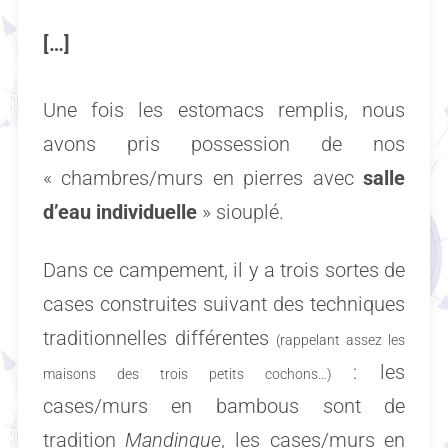
[…]
Une fois les estomacs remplis, nous
avons pris possession de nos
« chambres/murs en pierres avec
salle
d’eau individuelle
» siouplé.
Dans ce campement, il y a trois sortes de
cases construites suivant des techniques
traditionnelles différentes
(rappelant assez les
: les
maisons des trois petits cochons…)
cases/murs en bambous sont de
tradition
Mandingue
, les cases/murs en