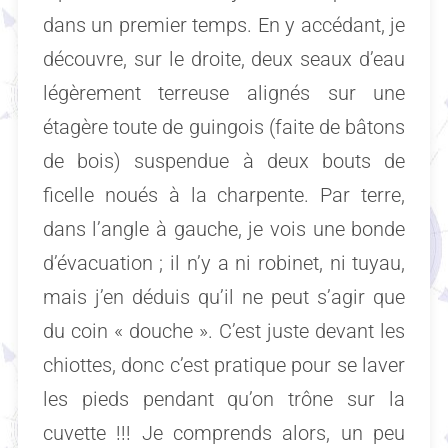
dans un premier temps. En y accédant, je
découvre, sur le droite, deux seaux d’eau
légèrement terreuse alignés sur une
étagère toute de guingois (faite de bâtons
de bois) suspendue à deux bouts de
ficelle noués à la charpente. Par terre,
dans l’angle à gauche, je vois une bonde
d’évacuation ; il n’y a ni robinet, ni tuyau,
mais j’en déduis qu’il ne peut s’agir que
du coin « douche ». C’est juste devant les
chiottes, donc c’est pratique pour se laver
les pieds pendant qu’on trône sur la
cuvette !!! Je comprends alors, un peu