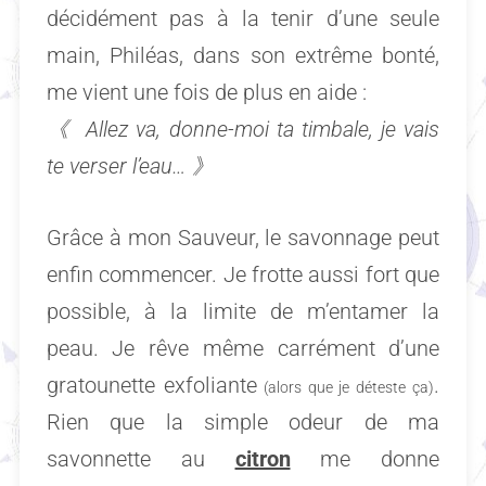
décidément pas à la tenir d’une seule
main, Philéas, dans son extrême bonté,
me vient une fois de plus en aide :
《
Allez va, donne-moi ta timbale, je vais
te verser l’eau…
》
Grâce à mon Sauveur, le savonnage peut
enfin commencer. Je frotte aussi fort que
possible, à la limite de m’entamer la
peau. Je rêve même carrément d’une
gratounette exfoliante
.
(alors que je déteste ça)
Rien que la simple odeur de ma
savonnette au
citron
me donne