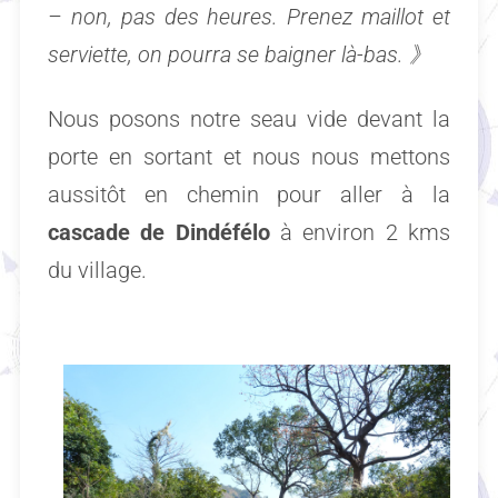
– non, pas des heures. Prenez maillot et
serviette, on pourra se baigner là-bas.
》
Nous posons notre seau vide devant la
porte en sortant et nous nous mettons
aussitôt en chemin pour aller à la
cascade de Dindéfélo
à environ 2 kms
du village.