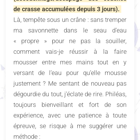
de crasse accumulées depuis 3 jours).
Là, tempête sous un crâne : sans tremper
ma savonnette dans le seau d’eau
« propre » pour ne pas la souiller,
comment vais-je réussir à la faire
mousser entre mes mains tout en y
versant de l’eau pour qu’elle mousse
justement ? Me sentant de nouveau pas
dégourdie du tout, j’éclate de rire. Philéas,
toujours bienveillant et fort de son
expérience, avec une patience à toute
épreuve, se risque à me suggérer une
méthode :