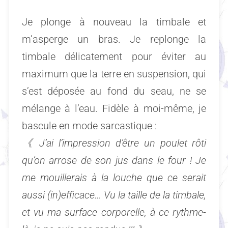
Je plonge à nouveau la timbale et
m’asperge un bras. Je replonge la
timbale délicatement pour éviter au
maximum que la terre en suspension, qui
s’est déposée au fond du seau, ne se
mélange à l’eau. Fidèle à moi-même, je
bascule en mode sarcastique :
《
J’ai l’impression d’être un poulet rôti
qu’on arrose de son jus dans le four ! Je
me mouillerais à la louche que ce serait
aussi (in)efficace…
Vu la taille de la timbale,
et vu ma surface corporelle, à ce rythme-