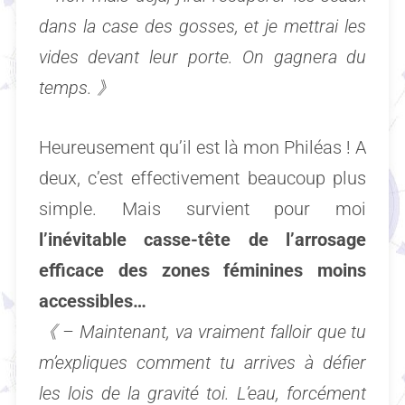
dans la case des gosses, et je mettrai les
vides devant leur porte. On gagnera du
temps.
》
Heureusement qu’il est là mon Philéas ! A
deux, c’est effectivement beaucoup plus
simple. Mais survient pour moi
l’inévitable casse-tête de l’arrosage
efficace des zones féminines moins
accessibles…
《 –
Maintenant, va vraiment falloir que tu
m’expliques comment tu arrives à défier
les lois de la gravité toi. L’eau, forcément