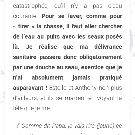
catastrophée, qu’il n’y a pas d’eau
courante.
Pour se laver, comme pour
« tirer » la chasse, il faut aller chercher
de l’eau au puits avec les seaux posés
là. Je réalise que ma délivrance
sanitaire passera donc obligatoirement
par une douche au seau, exercice que je
n’ai absolument jamais pratiqué
auparavant !
Estelle et Anthony non plus
d’ailleurs, et ils se marrent en voyant la
tête que je tire…
《
Comme dit Papa, je vais rire (jaune) ce