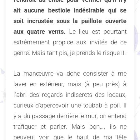
ait aucune bestiole indésirable qui se
soit incrustée sous la paillote ouverte
aux quatre vents.
Le lieu est pourtant
extrêmement propice aux invités de ce
genre. Mais tant pis, je prends le risque !!!
La manœuvre va donc consister à me
laver en extérieur, mais (à peu près) à
l’abri des regards indiscrets des locaux,
curieux d’apercevoir une toubab à poil. Il
y a du passage derrière le mur, on entend
trafiquer et parler. Mais bon…. ils ne
peuvent voir que le haut de ma tête