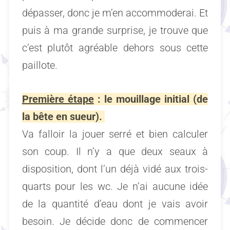
dépasser, donc je m’en accommoderai. Et
puis à ma grande surprise, je trouve que
c’est plutôt agréable dehors sous cette
paillote.
Première étape
: le mouillage initial (de
la bête en sueur).
Va falloir la jouer serré et bien calculer
son coup. Il n’y a que deux seaux à
disposition, dont l’un déjà vidé aux trois-
quarts pour les wc. Je n’ai aucune idée
de la quantité d’eau dont je vais avoir
besoin. Je décide donc de commencer