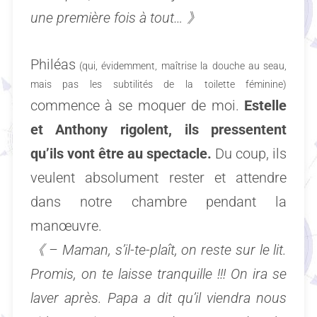
une première fois à tout…
》
Philéas
(qui, évidemment, maîtrise la douche au seau,
mais pas les subtilités de la toilette féminine)
commence à se moquer de moi.
Estelle
et Anthony rigolent, ils pressentent
qu’ils vont être au spectacle
.
Du coup, ils
veulent absolument rester et attendre
dans notre chambre pendant la
manœuvre.
《 – Maman, s’il-te-plaît, on reste sur le lit.
Promis, on te laisse tranquille !!! On ira se
laver après. Papa a dit qu’il viendra nous