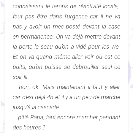
connaissant le temps de réactivité locale,
faut pas être dans l’urgence car il ne va
pas y avoir un mec posté devant la case
en permanence. On va déjà mettre devant
la porte le seau qu’on a vidé pour les wc.
Et on va quand même aller voir où est ce
puits, qu’on puisse se débrouiller seul ce
soir !!!
– bon, ok. Mais maintenant il faut y aller
car c’est déjà 4h et il y a un peu de marche
jusqu’à la cascade.
– pitié Papa, faut encore marcher pendant
des heures ?