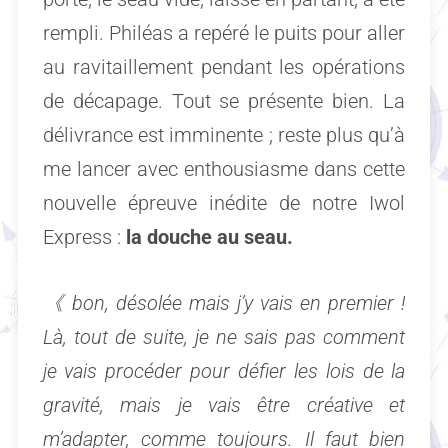
rempli. Philéas a repéré le puits pour aller
au ravitaillement pendant les opérations
de décapage. Tout se présente bien. La
délivrance est imminente ; reste plus qu’à
me lancer avec enthousiasme dans cette
nouvelle épreuve inédite de notre Iwol
Express :
la douche au seau.
《
bon, désolée mais j’y vais en premier !
Là, tout de suite, je ne sais pas comment
je vais procéder pour défier les lois de la
gravité, mais je vais être créative et
m’adapter, comme toujours. Il faut bien