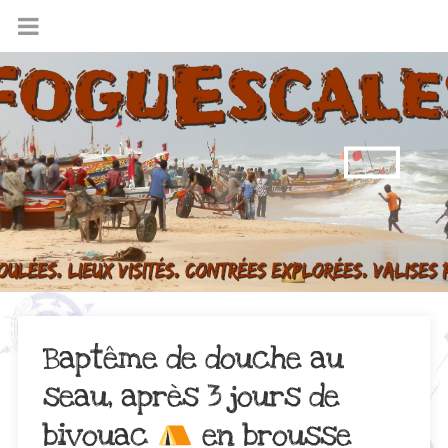
Baptême de douche au
seau, après 3 jours de
bivouac
en brousse