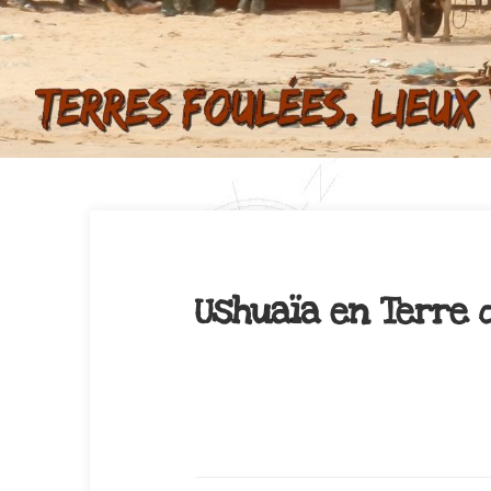
Ushuaïa en Terre d