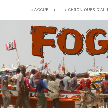
< ACCUEIL >
< CHRONIQUES D'AIL