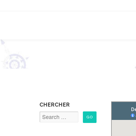
R
CHERCHER