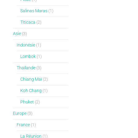
Salinas Maras
(1)
Titicaca
(2)
Asie
(3)
Indonésie
(1)
Lombok
(1)
Thaïlande
(3)
Chiang Maï
(2)
Koh Chang
(1)
Phuket
(2)
Europe
(3)
France
(1)
La Réunion
(1)