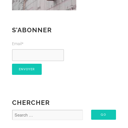
S’ABONNER
Email*
CHERCHER