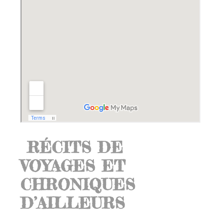
RÉCITS DE
VOYAGES ET
CHRONIQUES
D’AILLEURS