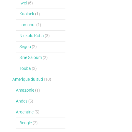
Iwol
(6)
Kaolack
(1)
Lompoul
(1)
Niokolo Koba
(3)
Ségou
(2)
Sine Saloum
(2)
Touba
(2)
Amérique du sud
(10)
Amazonie
(1)
Andes
(5)
Argentine
(5)
Beagle
(2)