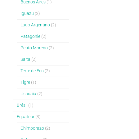
Buenos Aires
(1)
Iguazu
(2)
Lago Argentino
(2)
Patagonie
(2)
Perito Moreno
(2)
Salta
(2)
Terre de Feu
(2)
Tigre
(1)
Ushuaïa
(2)
Brésil
(1)
Equateur
(3)
Chimborazo
(2)