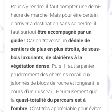
Pour s’y rendre, il faut compter une demi-
heure de marche. Mais pour être certain
d’arriver à destination sans se perdre, il
faut surtout
être accompagné par un
guide !
Car on traverse un
dédale de
sentiers de plus en plus étroits, de sous-
bois luxuriants, de clairières à la
végétation dense
. Puis il faut arpenter
prudemment des chemins rocailleux
jalonnés de blocs de roche et longeant le
cours d’un ruisseau. Heureusement que
la
quasi-totalité du parcours est à
l’ombre
. C’est très appréciable pour éviter