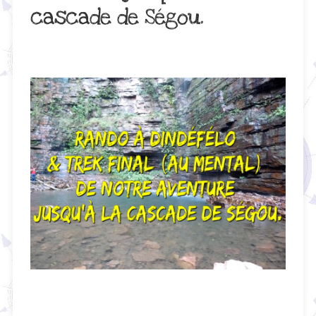
cascade de Ségou.