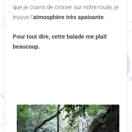
que je crains de croiser sur notre route, je
trouve l’
atmosphère très apaisante
.
Pour tout dire, cette balade me plaît
beaucoup.