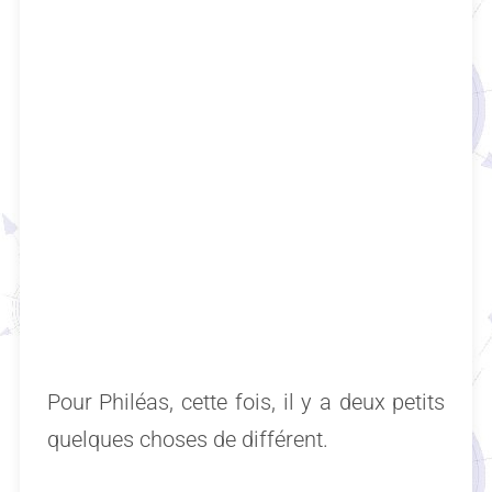
Pour Philéas, cette fois, il y a deux petits
quelques choses de différent.