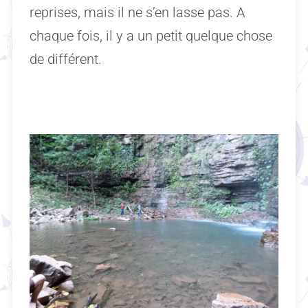
reprises, mais il ne s’en lasse pas. A
chaque fois, il y a un petit quelque chose
de différent.