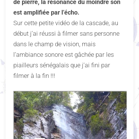
de pierre, la résonance du moindre son
est amplifiée par l’écho.
Sur cette petite vidéo de la cascade, au
début j’ai réussi à filmer sans personne
dans le champ de vision, mais
l’ambiance sonore est gâchée par les
piailleurs sénégalais que j’ai fini par
filmer à la fin !!!