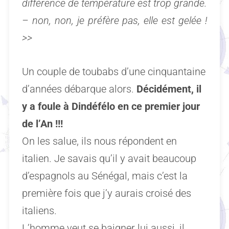
différence de température est trop grande.
– non, non, je préfère pas, elle est gelée !
>>
Un couple de toubabs d’une cinquantaine
d’années débarque alors.
Décidément, il
y a foule à Dindéfélo en ce premier jour
de l’An !!!
On les salue, ils nous répondent en
italien. Je savais qu’il y avait beaucoup
d’espagnols au Sénégal, mais c’est la
première fois que j’y aurais croisé des
italiens.
L’homme veut se baigner lui aussi, il