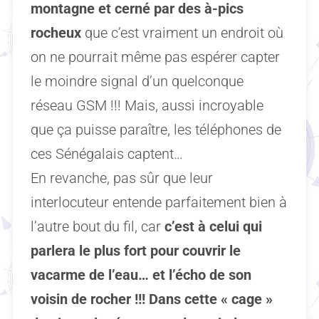
montagne et cerné par des à-pics
rocheux
que c’est vraiment un endroit où
on ne pourrait même pas espérer capter
le moindre signal d’un quelconque
réseau GSM !!! Mais, aussi incroyable
que ça puisse paraître, les téléphones de
ces Sénégalais captent…
En revanche, pas sûr que leur
interlocuteur entende parfaitement bien à
l’autre bout du fil, car
c’est à celui qui
parlera le plus fort pour couvrir le
vacarme de l’eau… et l’écho de son
voisin de rocher !!! Dans cette « cage »