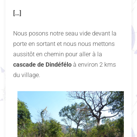
[…]
Nous posons notre seau vide devant la
porte en sortant et nous nous mettons
aussitôt en chemin pour aller à la
cascade de Dindéfélo
à environ 2 kms
du village.