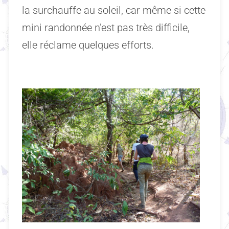
la surchauffe au soleil, car même si cette
mini randonnée n’est pas très difficile,
elle réclame quelques efforts.