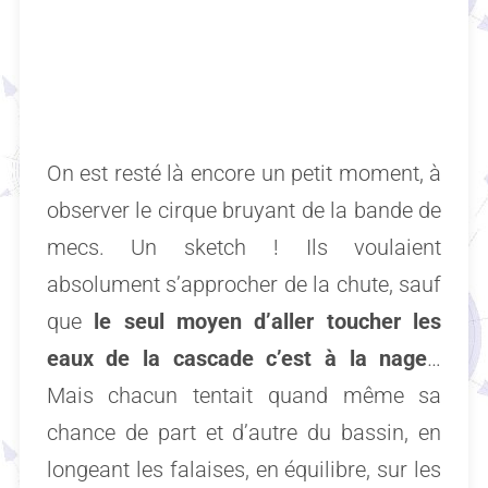
On est resté là encore un petit moment, à
observer le cirque bruyant de la bande de
mecs. Un sketch ! Ils voulaient
absolument s’approcher de la chute, sauf
que
le seul moyen d’aller toucher les
eaux de la cascade c’est à la nage
…
Mais chacun tentait quand même sa
chance de part et d’autre du bassin, en
longeant les falaises, en équilibre, sur les