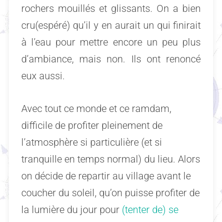
rochers mouillés et glissants. On a bien
cru(espéré) qu’il y en aurait un qui finirait
à l’eau pour mettre encore un peu plus
d’ambiance, mais non. Ils ont renoncé
eux aussi.
Avec tout ce monde et ce ramdam,
difficile de profiter pleinement de
l’atmosphère si particulière (et si
tranquille en temps normal) du lieu. Alors
on décide de repartir au village avant le
coucher du soleil, qu’on puisse profiter de
la lumière du jour pour
(tenter de) se