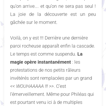
qu’on arrive…. et qu’on ne sera pas seul !
La joie de la découverte est un peu
gâchée sur le moment.
Voilà, on y est !!! Derrière une dernière
paroi rocheuse apparaît enfin la cascade.
Le temps est comme suspendu.
La
magie opère instantanément
: les
protestations de nos petits râleurs
invétérés sont remplacées par un grand
<< WOUHAAAAA !!! >>
. C’est
l’émerveillement. Même pour Philéas qui
est pourtant venu ici à de multiples