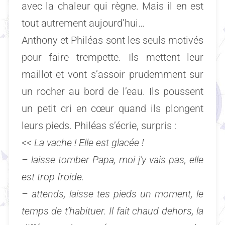
avec la chaleur qui règne. Mais il en est
tout autrement aujourd’hui…
Anthony et Philéas sont les seuls motivés
pour faire trempette. Ils mettent leur
maillot et vont s’assoir prudemment sur
un rocher au bord de l’eau. Ils poussent
un petit cri en cœur quand ils plongent
leurs pieds. Philéas s’écrie, surpris :
<< La vache ! Elle est glacée !
– laisse tomber Papa, moi j’y vais pas, elle
est trop froide.
– attends, laisse tes pieds un moment, le
temps de t’habituer. Il fait chaud dehors, la