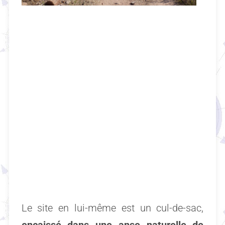
Le site en lui-même est un cul-de-sac,