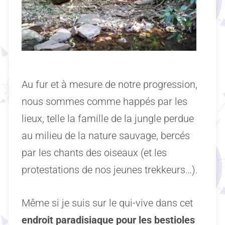
Au fur et à mesure de notre progression,
nous sommes comme happés par les
lieux, telle la famille de la jungle perdue
au milieu de la nature sauvage, bercés
par les chants des oiseaux (et les
protestations de nos jeunes trekkeurs…).
Même si je suis sur le qui-vive dans cet
endroit paradisiaque pour les bestioles