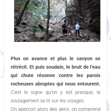
Plus on avance et plus le canyon se
rétrécit. Et puis soudain, le bruit de l’eau
qui chute résonne contre les parois
rocheuses abruptes qui nous entourent.
C’est le signe qu’on y est presque, le
soulagement se lit sur les visages.
On aperçoit alors des gens, on comprend