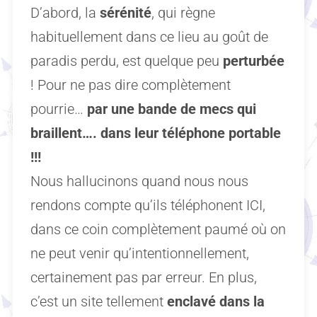
D’abord, la
sérénité
, qui règne
habituellement dans ce lieu au goût de
paradis perdu, est quelque peu
perturbée
! Pour ne pas dire complètement
pourrie…
par une bande de mecs qui
braillent…. dans leur téléphone portable
!!!
Nous hallucinons quand nous nous
rendons compte qu’ils téléphonent ICI,
dans ce coin complètement paumé où on
ne peut venir qu’intentionnellement,
certainement pas par erreur. En plus,
c’est un site tellement
enclavé dans la