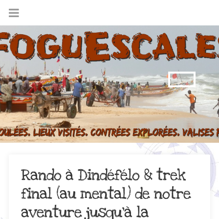
Rando à Dindéfélo & trek
final (au mental) de notre
aventure jusqu’à la