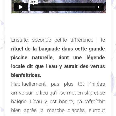
Ensuite, seconde petite différence : le
rituel de la baignade dans cette grande
piscine naturelle, dont une légende
locale dit que l’eau y aurait des vertus
bienfaitrices.
Habituellement, pas plus tôt Philéas
arrive sur le lieu qu’il se met en slip et se
baigne. L’eau y est bonne, ça rafraîchit
bien après la marche d’accès, surtout