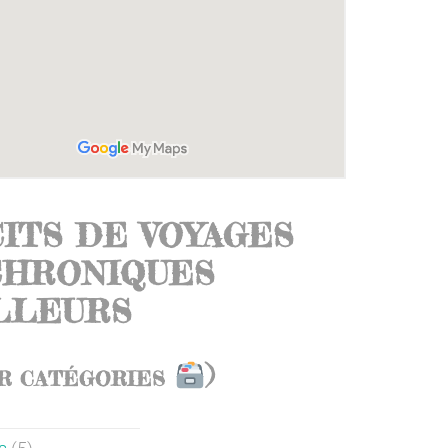
ITS DE VOYAGES
CHRONIQUES
ILLEURS
)
R CATÉGORIES