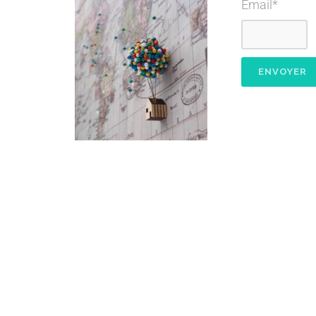
Email*