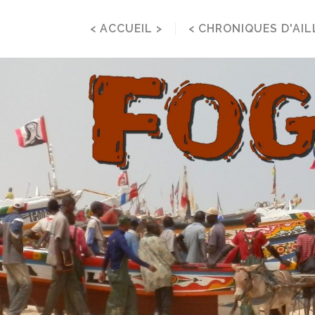
< ACCUEIL >
< CHRONIQUES D'AIL