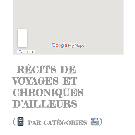
RÉCITS DE
VOYAGES ET
CHRONIQUES
D’AILLEURS
(
)
PAR CATÉGORIES