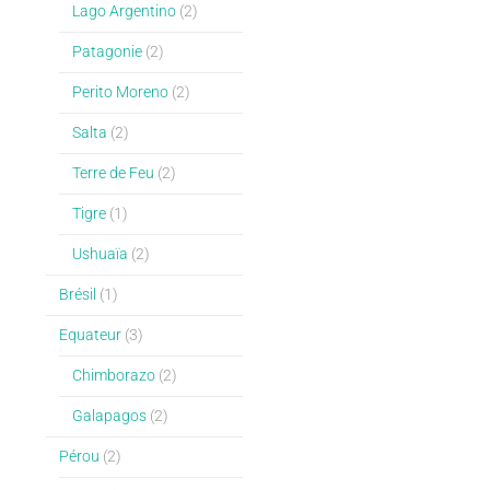
Lago Argentino
(2)
Patagonie
(2)
Perito Moreno
(2)
Salta
(2)
Terre de Feu
(2)
Tigre
(1)
Ushuaïa
(2)
Brésil
(1)
Equateur
(3)
Chimborazo
(2)
Galapagos
(2)
Pérou
(2)