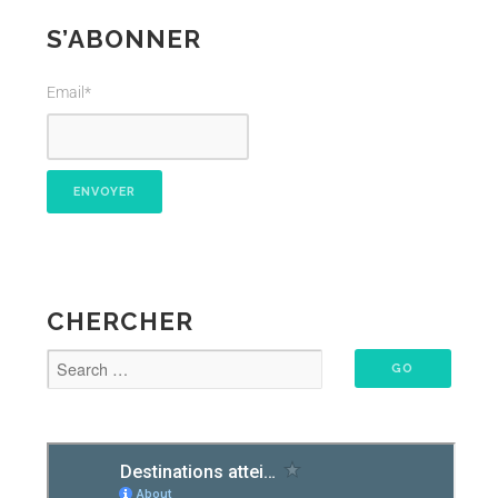
S’ABONNER
Email*
CHERCHER