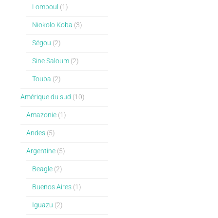
Lompoul
(1)
Niokolo Koba
(3)
Ségou
(2)
Sine Saloum
(2)
Touba
(2)
Amérique du sud
(10)
Amazonie
(1)
Andes
(5)
Argentine
(5)
Beagle
(2)
Buenos Aires
(1)
Iguazu
(2)