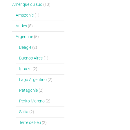
Amérique du sud
(10)
Amazonie
(1)
Andes
(5)
Argentine
(5)
Beagle
(2)
Buenos Aires
(1)
Iguazu
(2)
Lago Argentino
(2)
Patagonie
(2)
Perito Moreno
(2)
Salta
(2)
Terre de Feu
(2)