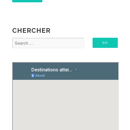
CHERCHER