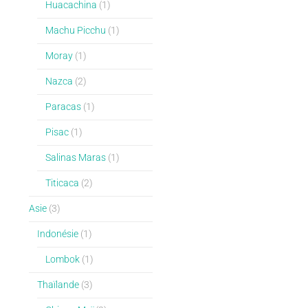
Huacachina
(1)
Machu Picchu
(1)
Moray
(1)
Nazca
(2)
Paracas
(1)
Pisac
(1)
Salinas Maras
(1)
Titicaca
(2)
Asie
(3)
Indonésie
(1)
Lombok
(1)
Thaïlande
(3)