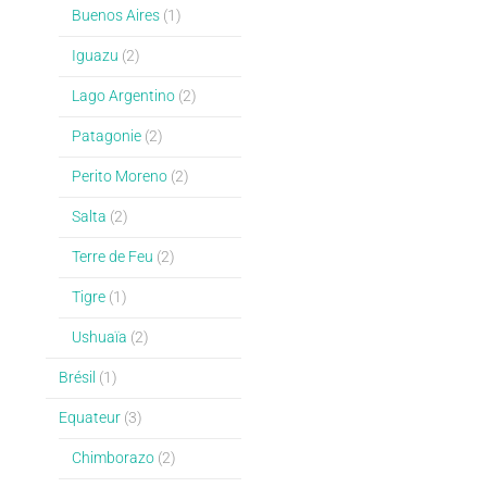
Buenos Aires
(1)
Iguazu
(2)
Lago Argentino
(2)
Patagonie
(2)
Perito Moreno
(2)
Salta
(2)
Terre de Feu
(2)
Tigre
(1)
Ushuaïa
(2)
Brésil
(1)
Equateur
(3)
Chimborazo
(2)