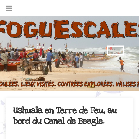
Ushuaïa en Terre de Feu, au
bord du Canal de Beagle.