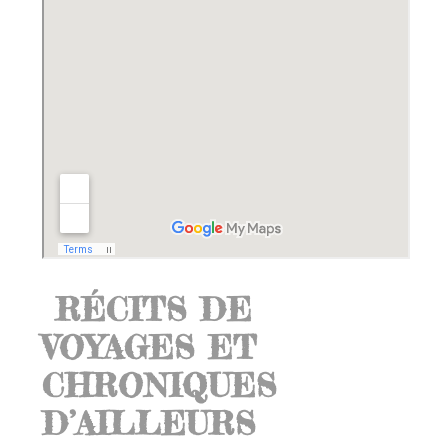
RÉCITS DE
VOYAGES ET
CHRONIQUES
D’AILLEURS