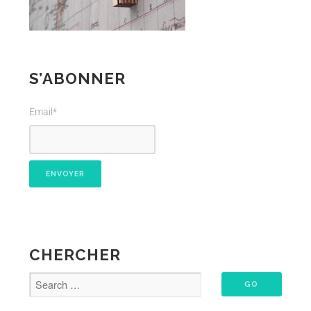
S’ABONNER
Email*
CHERCHER