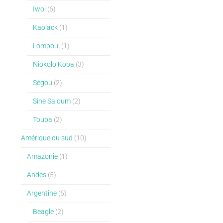
Iwol
(6)
Kaolack
(1)
Lompoul
(1)
Niokolo Koba
(3)
Ségou
(2)
Sine Saloum
(2)
Touba
(2)
Amérique du sud
(10)
Amazonie
(1)
Andes
(5)
Argentine
(5)
Beagle
(2)