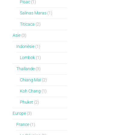
Pisac
(1)
Salinas Maras
(1)
Titicaca
(2)
Asie
(3)
Indonésie
(1)
Lombok
(1)
Thaïlande
(3)
Chiang Maï
(2)
Koh Chang
(1)
Phuket
(2)
Europe
(3)
France
(1)