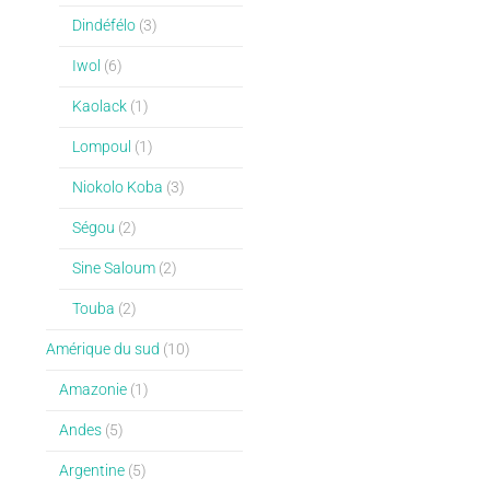
Dindéfélo
(3)
Iwol
(6)
Kaolack
(1)
Lompoul
(1)
Niokolo Koba
(3)
Ségou
(2)
Sine Saloum
(2)
Touba
(2)
Amérique du sud
(10)
Amazonie
(1)
Andes
(5)
Argentine
(5)