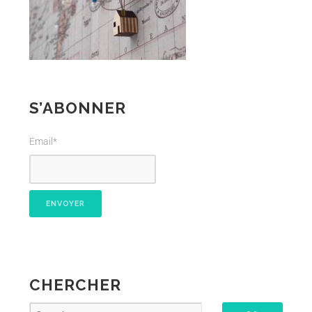
S’ABONNER
Email*
CHERCHER