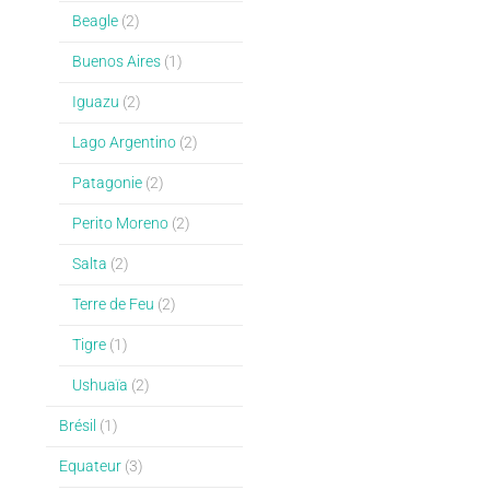
Beagle
(2)
Buenos Aires
(1)
Iguazu
(2)
Lago Argentino
(2)
Patagonie
(2)
Perito Moreno
(2)
Salta
(2)
Terre de Feu
(2)
Tigre
(1)
Ushuaïa
(2)
Brésil
(1)
Equateur
(3)