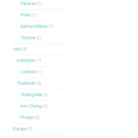
Paracas
(1)
Pisac
(1)
Salinas Maras
(1)
Titicaca
(2)
Asie
(3)
Indonésie
(1)
Lombok
(1)
Thaïlande
(3)
Chiang Maï
(2)
Koh Chang
(1)
Phuket
(2)
Europe
(3)