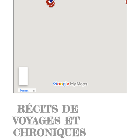
RÉCITS DE
VOYAGES ET
CHRONIQUES