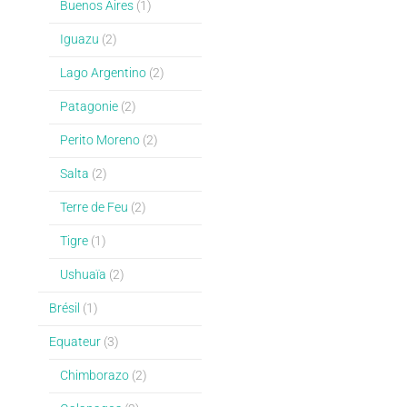
Buenos Aires
(1)
Iguazu
(2)
Lago Argentino
(2)
Patagonie
(2)
Perito Moreno
(2)
Salta
(2)
Terre de Feu
(2)
Tigre
(1)
Ushuaïa
(2)
Brésil
(1)
Equateur
(3)
Chimborazo
(2)