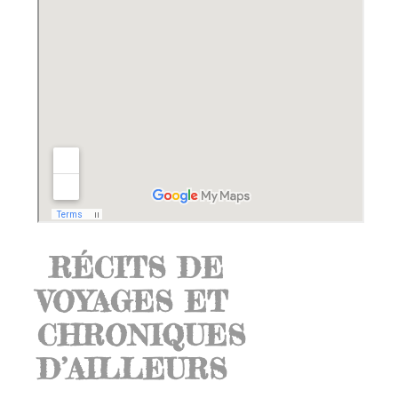
RÉCITS DE
VOYAGES ET
CHRONIQUES
D’AILLEURS