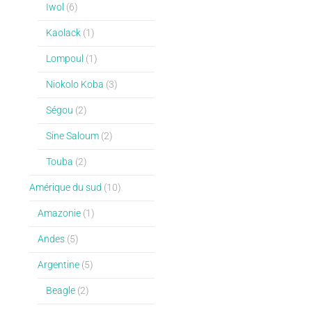
Iwol
(6)
Kaolack
(1)
Lompoul
(1)
Niokolo Koba
(3)
Ségou
(2)
Sine Saloum
(2)
Touba
(2)
Amérique du sud
(10)
Amazonie
(1)
Andes
(5)
Argentine
(5)
Beagle
(2)