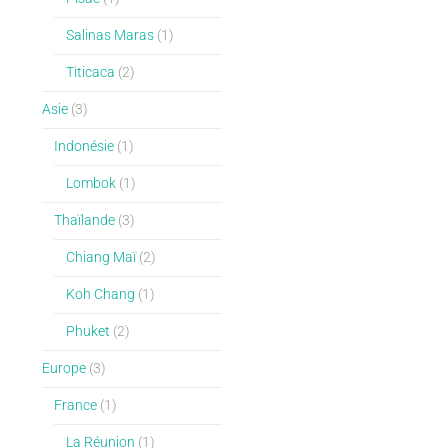
Salinas Maras
(1)
Titicaca
(2)
Asie
(3)
Indonésie
(1)
Lombok
(1)
Thaïlande
(3)
Chiang Maï
(2)
Koh Chang
(1)
Phuket
(2)
Europe
(3)
France
(1)
La Réunion
(1)