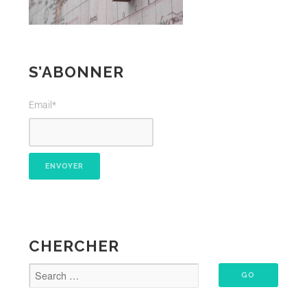
S’ABONNER
Email*
CHERCHER