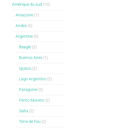
Amérique du sud
(10)
Amazonie
(1)
Andes
(5)
Argentine
(5)
Beagle
(2)
Buenos Aires
(1)
Iguazu
(2)
Lago Argentino
(2)
Patagonie
(2)
Perito Moreno
(2)
Salta
(2)
Terre de Feu
(2)