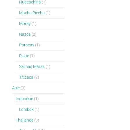
Huacachina
(1)
Machu Picchu
(1)
Moray
(1)
Nazca
(2)
Paracas
(1)
Pisac
(1)
Salinas Maras
(1)
Titicaca
(2)
Asie
(3)
Indonésie
(1)
Lombok
(1)
Thaïlande
(3)