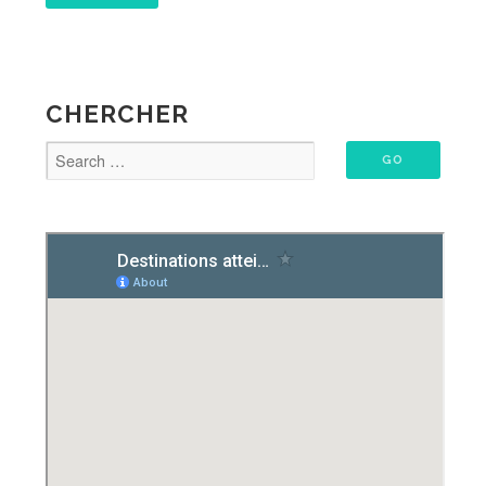
CHERCHER