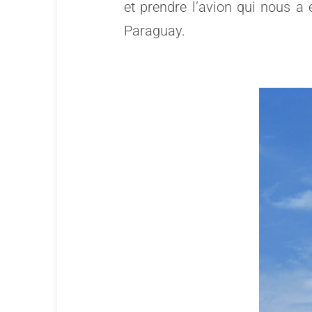
et prendre l’avion qui nous
Paraguay.