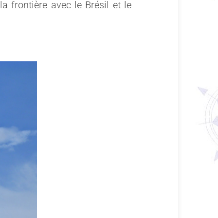
a frontière avec le Brésil et le