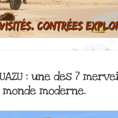
UAZU : une des 7 mervei
u monde moderne.