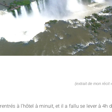
(extrait de mon récit
rentrés à l’hôtel à minuit, et il a fallu se lever à 4h