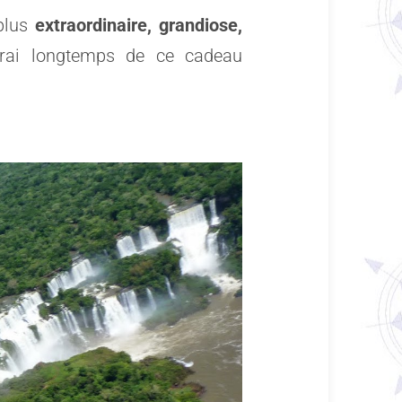
 plus
extraordinaire, grandiose,
rai longtemps de ce cadeau