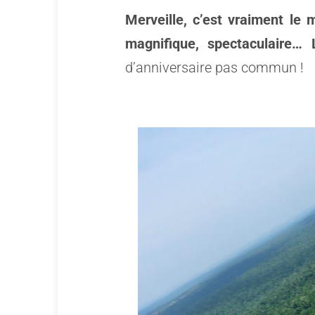
Merveille, c’est vraiment le 
magnifique, spectaculaire…
d’anniversaire pas commun !